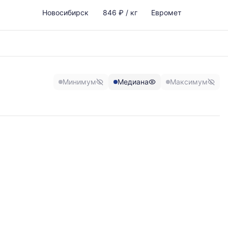
Новосибирск
846 ₽ / кг
Евромет
Минимум
Медиана
Максимум