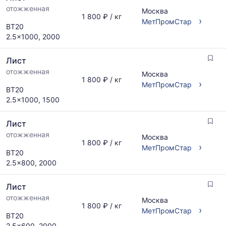
отожженная
Москва
1 800 ₽ / кг
›
МетПромСтар
ВТ20
2.5x1000, 2000
Лист
отожженная
Москва
1 800 ₽ / кг
›
МетПромСтар
ВТ20
2.5x1000, 1500
Лист
отожженная
Москва
1 800 ₽ / кг
›
МетПромСтар
ВТ20
2.5x800, 2000
Лист
отожженная
Москва
1 800 ₽ / кг
›
МетПромСтар
ВТ20
2.5x600, 2000