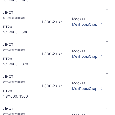
Лист
отожженная
Москва
1 800 ₽ / кг
›
МетПромСтар
ВТ20
2.5x600, 1500
Лист
отожженная
Москва
1 800 ₽ / кг
›
МетПромСтар
ВТ20
2.5x600, 1370
Лист
отожженная
Москва
1 800 ₽ / кг
›
МетПромСтар
ВТ20
1.8x600, 1500
Лист
отожженная