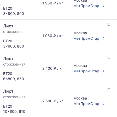
Москва
1 950 ₽ / кг
›
МетПромСтар
ВТ20
3x800, 800
Лист
отожженная
Москва
1 950 ₽ / кг
›
МетПромСтар
ВТ20
3x600, 800
Лист
отожженная
Москва
2 400 ₽ / кг
›
МетПромСтар
ВТ20
6x800, 850
Лист
отожженная
Москва
2 500 ₽ / кг
›
МетПромСтар
ВТ20
10x600, 610