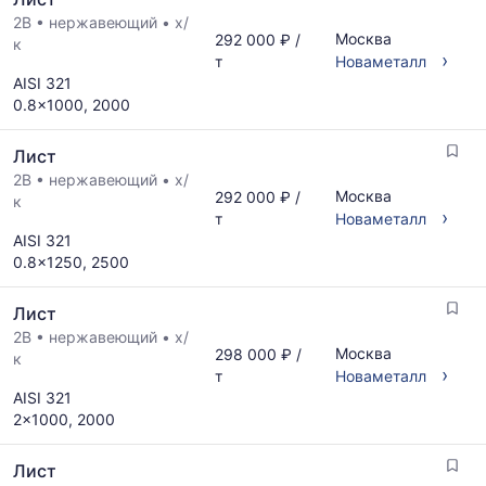
2B
•
нержавеющий
•
х/
Москва
292 000 ₽ /
к
›
т
Новаметалл
AISI 321
0.8x1000, 2000
Лист
2B
•
нержавеющий
•
х/
Москва
292 000 ₽ /
к
›
т
Новаметалл
AISI 321
0.8x1250, 2500
Лист
2B
•
нержавеющий
•
х/
Москва
298 000 ₽ /
к
›
т
Новаметалл
AISI 321
2x1000, 2000
Лист