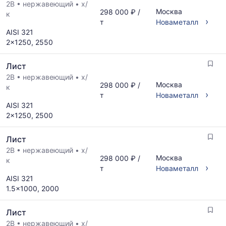
2B
•
нержавеющий
•
х/
Москва
298 000 ₽ /
к
›
т
Новаметалл
AISI 321
2x1250, 2550
Лист
2B
•
нержавеющий
•
х/
Москва
298 000 ₽ /
к
›
т
Новаметалл
AISI 321
2x1250, 2500
Лист
2B
•
нержавеющий
•
х/
Москва
298 000 ₽ /
к
›
т
Новаметалл
AISI 321
1.5x1000, 2000
Лист
2B
•
нержавеющий
•
х/