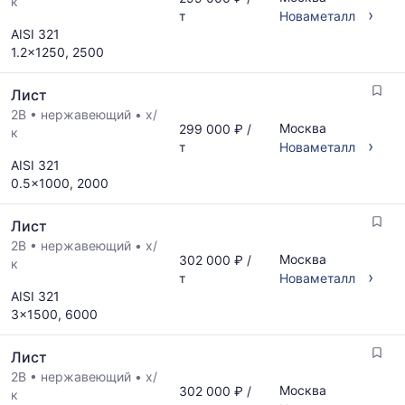
к
›
т
Новаметалл
AISI 321
1.2x1250, 2500
Лист
2B
•
нержавеющий
•
х/
Москва
299 000 ₽ /
к
›
т
Новаметалл
AISI 321
0.5x1000, 2000
Лист
2B
•
нержавеющий
•
х/
Москва
302 000 ₽ /
к
›
т
Новаметалл
AISI 321
3x1500, 6000
Лист
2B
•
нержавеющий
•
х/
Москва
302 000 ₽ /
к