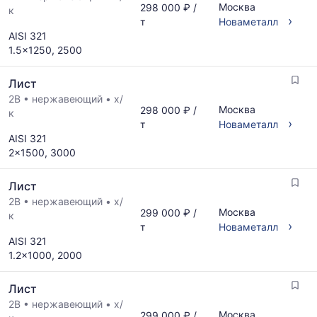
Москва
298 000 ₽ /
к
›
т
Новаметалл
AISI 321
1.5x1250, 2500
Лист
2B
•
нержавеющий
•
х/
Москва
298 000 ₽ /
к
›
т
Новаметалл
AISI 321
2x1500, 3000
Лист
2B
•
нержавеющий
•
х/
Москва
299 000 ₽ /
к
›
т
Новаметалл
AISI 321
1.2x1000, 2000
Лист
2B
•
нержавеющий
•
х/
Москва
299 000 ₽ /