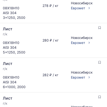
Новосибирск
278 ₽ / кг
›
08Х18Н10
Евромет
AISI 304
3x1250, 2500
Лист
г/к
Новосибирск
280 ₽ / кг
›
08Х18Н10
Евромет
AISI 304
5x1250, 2500
Лист
г/к
Новосибирск
282 ₽ / кг
›
08Х18Н10
Евромет
AISI 304
6x1000, 2000
Лист
г/к
Новосибирск