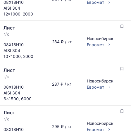
›
08Х18Н10
Евромет
AISI 304
12x1000, 2000
Лист
г/к
Новосибирск
284 ₽ / кг
›
08Х18Н10
Евромет
AISI 304
10x1000, 2000
Лист
г/к
Новосибирск
287 ₽ / кг
›
08Х18Н10
Евромет
AISI 304
6x1500, 6000
Лист
г/к
Новосибирск
295 ₽ / кг
›
08Х18Н10
Евромет