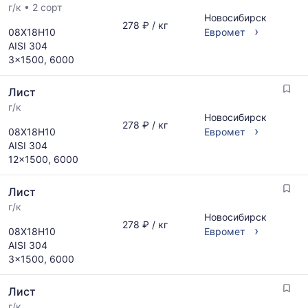
г/к
•
2 сорт
Новосибирск
278 ₽ / кг
›
08Х18Н10
Евромет
AISI 304
3x1500, 6000
Лист
г/к
Новосибирск
278 ₽ / кг
›
08Х18Н10
Евромет
AISI 304
12x1500, 6000
Лист
г/к
Новосибирск
278 ₽ / кг
›
08Х18Н10
Евромет
AISI 304
3x1500, 6000
Лист
г/к