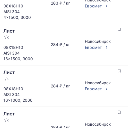
283 ₽ / кг
›
08Х18Н10
Евромет
AISI 304
4x1500, 3000
Лист
г/к
Новосибирск
284 ₽ / кг
›
08Х18Н10
Евромет
AISI 304
16x1500, 3000
Лист
г/к
Новосибирск
284 ₽ / кг
›
08Х18Н10
Евромет
AISI 304
16x1000, 2000
Лист
г/к
Новосибирск
284 ₽ / кг