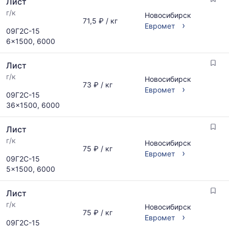
Лист
г/к
Новосибирск
71,5 ₽ / кг
›
Евромет
09Г2С-15
6x1500, 6000
Лист
г/к
Новосибирск
73 ₽ / кг
›
Евромет
09Г2С-15
36x1500, 6000
Лист
г/к
Новосибирск
75 ₽ / кг
›
Евромет
09Г2С-15
5x1500, 6000
Лист
г/к
Новосибирск
75 ₽ / кг
›
Евромет
09Г2С-15