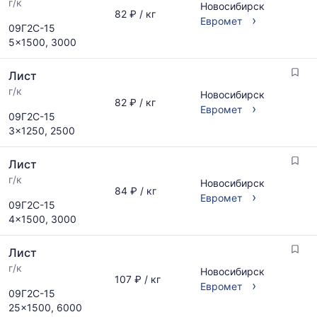
г/к
Новосибирск
82 ₽ / кг
›
Евромет
09Г2С-15
5x1500, 3000
Лист
г/к
Новосибирск
82 ₽ / кг
›
Евромет
09Г2С-15
3x1250, 2500
Лист
г/к
Новосибирск
84 ₽ / кг
›
Евромет
09Г2С-15
4x1500, 3000
Лист
г/к
Новосибирск
107 ₽ / кг
›
Евромет
09Г2С-15
25x1500, 6000