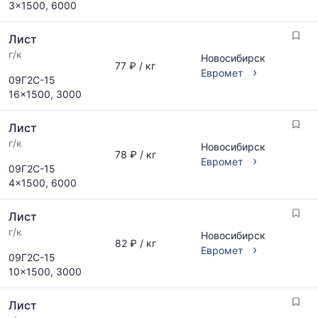
3x1500, 6000
Лист
г/к
Новосибирск
77 ₽ / кг
›
Евромет
09Г2С-15
16x1500, 3000
Лист
г/к
Новосибирск
78 ₽ / кг
›
Евромет
09Г2С-15
4x1500, 6000
Лист
г/к
Новосибирск
82 ₽ / кг
›
Евромет
09Г2С-15
10x1500, 3000
Лист