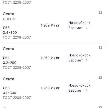
ГОСТ 2208-2007
Лента
ДПРНМ
Новосибирск
1 269 ₽ / кг
›
Л63
Евромет
0.4x300
ГОСТ 2208-2007
Лента
Новосибирск
Л63
1 269 ₽ / кг
›
Евромет
0.2x200
ГОСТ 2208-2007
Лента
Новосибирск
Л63
1 269 ₽ / кг
›
Евромет
0.1x300
ГОСТ 2208-2007