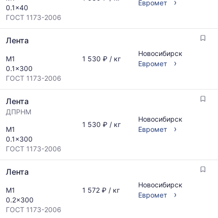
›
Евромет
0.1x40
ГОСТ 1173-2006
Лента
Новосибирск
М1
1 530 ₽ / кг
›
Евромет
0.1x300
ГОСТ 1173-2006
Лента
ДПРНМ
Новосибирск
1 530 ₽ / кг
›
М1
Евромет
0.1x300
ГОСТ 1173-2006
Лента
Новосибирск
М1
1 572 ₽ / кг
›
Евромет
0.2x300
ГОСТ 1173-2006