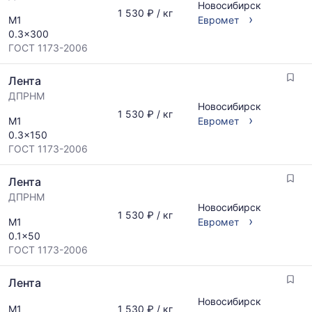
Новосибирск
1 530 ₽ / кг
›
М1
Евромет
0.3x300
ГОСТ 1173-2006
Лента
ДПРНМ
Новосибирск
1 530 ₽ / кг
›
М1
Евромет
0.3x150
ГОСТ 1173-2006
Лента
ДПРНМ
Новосибирск
1 530 ₽ / кг
›
М1
Евромет
0.1x50
ГОСТ 1173-2006
Лента
Новосибирск
М1
1 530 ₽ / кг