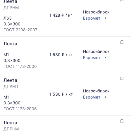
Лента
ДПРНМ
Новосибирск
1 428 ₽ / кг
›
Л63
Евромет
0.3x300
ГОСТ 2208-2007
Лента
Новосибирск
М1
1 530 ₽ / кг
›
Евромет
0.3x300
ГОСТ 1173-2006
Лента
ДПРНП
Новосибирск
1 530 ₽ / кг
›
М1
Евромет
0.3x300
ГОСТ 1173-2006
Лента
ДПРНМ