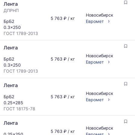
Лента
ДПРНП
Новосибирск
5 763 ₽ / кг
›
БрБ2
Евромет
0.3x250
ГОСТ 1789-2013
Лента
Новосибирск
БрБ2
5 763 ₽ / кг
›
Евромет
0.3x250
ГОСТ 1789-2013
Лента
Новосибирск
БрБ2
5 763 ₽ / кг
›
Евромет
0.25x285
ГОСТ 18175-78
Лента
Новосибирск
5 763 ₽ / кг
›
0.25x250
Евромет