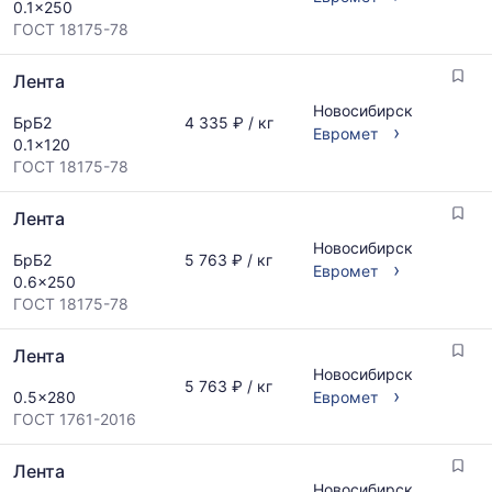
0.1x250
ГОСТ 18175-78
Лента
Новосибирск
БрБ2
4 335 ₽ / кг
›
Евромет
0.1x120
ГОСТ 18175-78
Лента
Новосибирск
БрБ2
5 763 ₽ / кг
›
Евромет
0.6x250
ГОСТ 18175-78
Лента
Новосибирск
5 763 ₽ / кг
›
0.5x280
Евромет
ГОСТ 1761-2016
Лента
Новосибирск