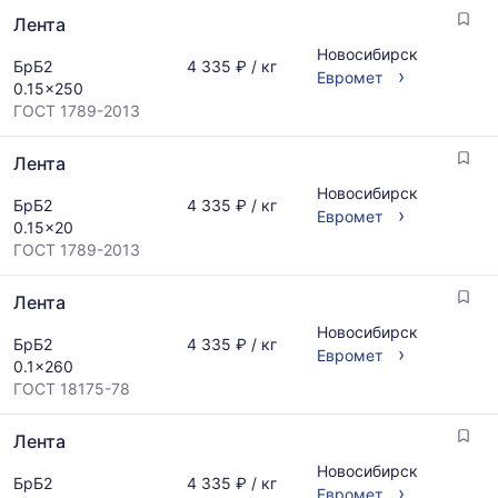
Лента
Новосибирск
БрБ2
4 335 ₽ / кг
›
Евромет
0.15x250
ГОСТ 1789-2013
Лента
Новосибирск
БрБ2
4 335 ₽ / кг
›
Евромет
0.15x20
ГОСТ 1789-2013
Лента
Новосибирск
БрБ2
4 335 ₽ / кг
›
Евромет
0.1x260
ГОСТ 18175-78
Лента
Новосибирск
БрБ2
4 335 ₽ / кг
›
Евромет