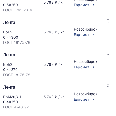
5 763 ₽ / кг
›
0.5x250
Евромет
ГОСТ 1761-2016
Лента
Новосибирск
БрБ2
5 763 ₽ / кг
›
Евромет
0.4x300
ГОСТ 18175-78
Лента
Новосибирск
БрБ2
5 763 ₽ / кг
›
Евромет
0.4x270
ГОСТ 18175-78
Лента
Новосибирск
БрКМц3-1
5 763 ₽ / кг
›
Евромет
0.4x250
ГОСТ 4748-92