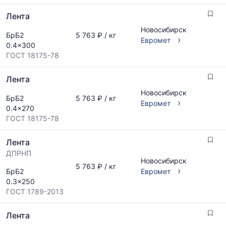
Лента
Новосибирск
БрБ2
5 763 ₽ / кг
›
Евромет
0.4x300
ГОСТ 18175-78
Лента
Новосибирск
БрБ2
5 763 ₽ / кг
›
Евромет
0.4x270
ГОСТ 18175-78
Лента
ДПРНП
Новосибирск
5 763 ₽ / кг
›
БрБ2
Евромет
0.3x250
ГОСТ 1789-2013
Лента