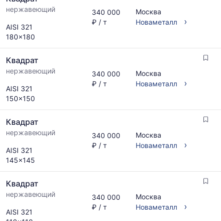
нержавеющий
Москва
340 000
›
₽ / т
Новаметалл
AISI 321
180x180
Квадрат
нержавеющий
Москва
340 000
›
₽ / т
Новаметалл
AISI 321
150x150
Квадрат
нержавеющий
Москва
340 000
›
₽ / т
Новаметалл
AISI 321
145x145
Квадрат
нержавеющий
Москва
340 000
›
₽ / т
Новаметалл
AISI 321