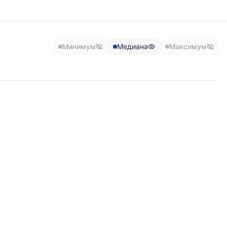
Минимум
Медиана
Максимум