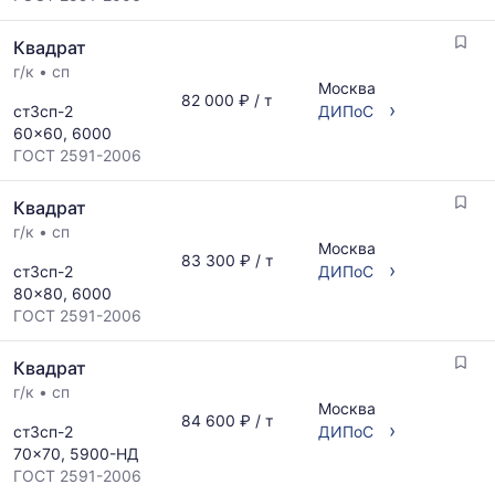
Квадрат
г/к
•
сп
Москва
82 000 ₽ / т
›
ст3сп-2
ДИПоС
60x60, 6000
ГОСТ 2591-2006
Квадрат
г/к
•
сп
Москва
83 300 ₽ / т
›
ст3сп-2
ДИПоС
80x80, 6000
ГОСТ 2591-2006
Квадрат
г/к
•
сп
Москва
84 600 ₽ / т
›
ст3сп-2
ДИПоС
70x70, 5900-НД
ГОСТ 2591-2006