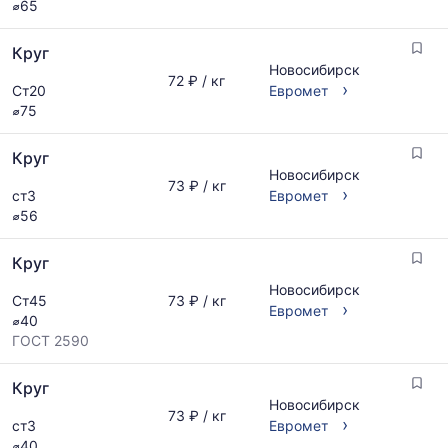
⌀65
Круг
Новосибирск
72 ₽ / кг
›
Ст20
Евромет
⌀75
Круг
Новосибирск
73 ₽ / кг
›
ст3
Евромет
⌀56
Круг
Новосибирск
Ст45
73 ₽ / кг
›
Евромет
⌀40
ГОСТ 2590
Круг
Новосибирск
73 ₽ / кг
›
ст3
Евромет
⌀40