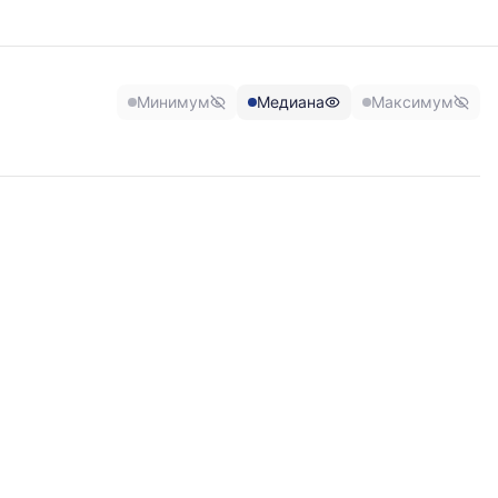
Минимум
Медиана
Максимум