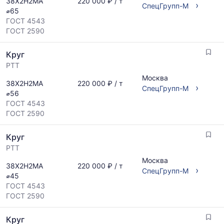
38Х2Н2МА
220 000 ₽ / т
›
СпецГрупп-М
⌀65
ГОСТ 4543
ГОСТ 2590
Круг
РТТ
Москва
38Х2Н2МА
220 000 ₽ / т
›
СпецГрупп-М
⌀56
ГОСТ 4543
ГОСТ 2590
Круг
РТТ
Москва
38Х2Н2МА
220 000 ₽ / т
›
СпецГрупп-М
⌀45
ГОСТ 4543
ГОСТ 2590
Круг