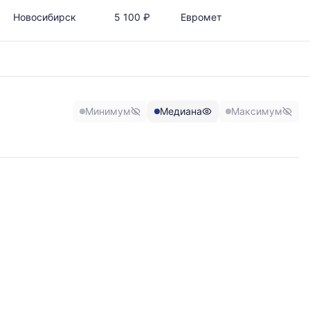
Новосибирск
5 100 ₽
Евромет
Минимум
Медиана
Максимум