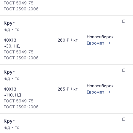
ГОСТ 5949-75
ГОСТ 2590-2006
Круг
н/д
•
то
Новосибирск
40Х13
260 ₽ / кг
›
Евромет
⌀30, НД
ГОСТ 5949-75
ГОСТ 2590-2006
Круг
н/д
•
то
Новосибирск
40Х13
265 ₽ / кг
›
Евромет
⌀110, НД
ГОСТ 5949-75
ГОСТ 2590-2006
Круг
н/д
•
то