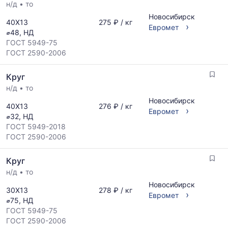
н/д
•
то
Новосибирск
40Х13
275 ₽ / кг
›
Евромет
⌀48, НД
ГОСТ 5949-75
ГОСТ 2590-2006
Круг
н/д
•
то
Новосибирск
40Х13
276 ₽ / кг
›
Евромет
⌀32, НД
ГОСТ 5949-2018
ГОСТ 2590-2006
Круг
н/д
•
то
Новосибирск
30Х13
278 ₽ / кг
›
Евромет
⌀75, НД
ГОСТ 5949-75
ГОСТ 2590-2006