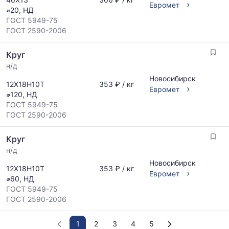
›
Евромет
⌀20, НД
ГОСТ 5949-75
ГОСТ 2590-2006
Круг
н/д
Новосибирск
12Х18Н10Т
353 ₽ / кг
›
Евромет
⌀120, НД
ГОСТ 5949-75
ГОСТ 2590-2006
Круг
н/д
Новосибирск
12Х18Н10Т
353 ₽ / кг
›
Евромет
⌀60, НД
ГОСТ 5949-75
ГОСТ 2590-2006
1
2
3
4
5