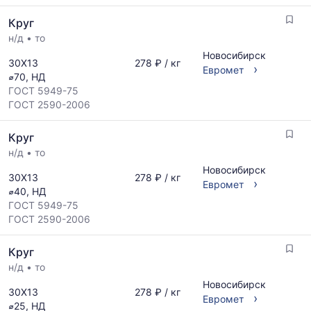
Круг
н/д
•
то
Новосибирск
30Х13
278 ₽ / кг
›
Евромет
⌀70, НД
ГОСТ 5949-75
ГОСТ 2590-2006
Круг
н/д
•
то
Новосибирск
30Х13
278 ₽ / кг
›
Евромет
⌀40, НД
ГОСТ 5949-75
ГОСТ 2590-2006
Круг
н/д
•
то
Новосибирск
30Х13
278 ₽ / кг
›
Евромет
⌀25, НД