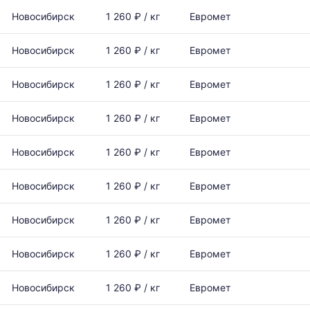
Новосибирск
1 260 ₽ / кг
Евромет
Новосибирск
1 260 ₽ / кг
Евромет
Новосибирск
1 260 ₽ / кг
Евромет
Новосибирск
1 260 ₽ / кг
Евромет
Новосибирск
1 260 ₽ / кг
Евромет
Новосибирск
1 260 ₽ / кг
Евромет
Новосибирск
1 260 ₽ / кг
Евромет
Новосибирск
1 260 ₽ / кг
Евромет
Новосибирск
1 260 ₽ / кг
Евромет