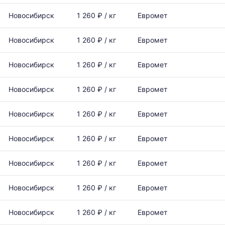
Новосибирск
1 260 ₽ / кг
Евромет
Новосибирск
1 260 ₽ / кг
Евромет
Новосибирск
1 260 ₽ / кг
Евромет
Новосибирск
1 260 ₽ / кг
Евромет
Новосибирск
1 260 ₽ / кг
Евромет
Новосибирск
1 260 ₽ / кг
Евромет
Новосибирск
1 260 ₽ / кг
Евромет
Новосибирск
1 260 ₽ / кг
Евромет
Новосибирск
1 260 ₽ / кг
Евромет