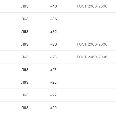
Л63
⌀40
ГОСТ 2060-2006
Л63
⌀36
Л63
⌀32
Л63
⌀30
ГОСТ 2060-2006
Л63
⌀28
ГОСТ 2060-2006
Л63
⌀27
Л63
⌀25
Л63
⌀22
Л63
⌀20