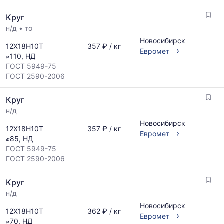
Круг
н/д
•
то
Новосибирск
12Х18Н10Т
357 ₽ / кг
›
Евромет
⌀110, НД
ГОСТ 5949-75
ГОСТ 2590-2006
Круг
н/д
Новосибирск
12Х18Н10Т
357 ₽ / кг
›
Евромет
⌀85, НД
ГОСТ 5949-75
ГОСТ 2590-2006
Круг
н/д
Новосибирск
12Х18Н10Т
362 ₽ / кг
›
Евромет
⌀70, НД