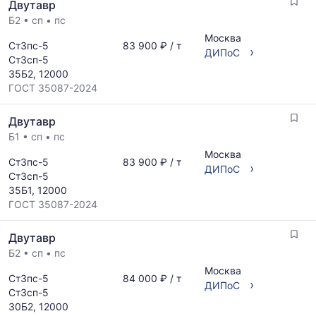
Двутавр
Б2
•
сп
•
пс
Москва
Ст3пс-5
83 900 ₽ / т
›
ДИПоС
Ст3сп-5
35Б2, 12000
ГОСТ 35087-2024
Двутавр
Б1
•
сп
•
пс
Москва
Ст3пс-5
83 900 ₽ / т
›
ДИПоС
Ст3сп-5
35Б1, 12000
ГОСТ 35087-2024
Двутавр
Б2
•
сп
•
пс
Москва
Ст3пс-5
84 000 ₽ / т
›
ДИПоС
Ст3сп-5
30Б2, 12000