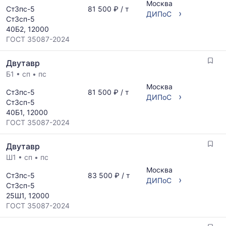
Москва
Ст3пс-5
81 500 ₽ / т
›
ДИПоС
Ст3сп-5
40Б2, 12000
ГОСТ 35087-2024
Двутавр
Б1
•
сп
•
пс
Москва
Ст3пс-5
81 500 ₽ / т
›
ДИПоС
Ст3сп-5
40Б1, 12000
ГОСТ 35087-2024
Двутавр
Ш1
•
сп
•
пс
Москва
Ст3пс-5
83 500 ₽ / т
›
ДИПоС
Ст3сп-5
25Ш1, 12000
ГОСТ 35087-2024