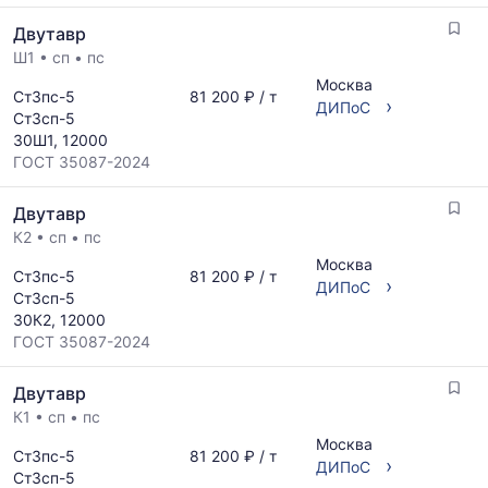
Двутавр
Ш1
•
сп
•
пс
Москва
Ст3пс-5
81 200 ₽ / т
›
ДИПоС
Ст3сп-5
30Ш1, 12000
ГОСТ 35087-2024
Двутавр
К2
•
сп
•
пс
Москва
Ст3пс-5
81 200 ₽ / т
›
ДИПоС
Ст3сп-5
30К2, 12000
ГОСТ 35087-2024
Двутавр
К1
•
сп
•
пс
Москва
Ст3пс-5
81 200 ₽ / т
›
ДИПоС
Ст3сп-5