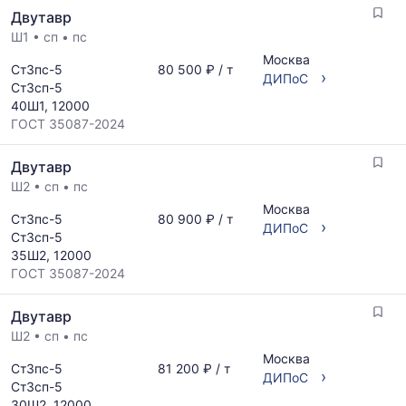
Двутавр
Ш1
•
сп
•
пс
Москва
Ст3пс-5
80 500 ₽ / т
›
ДИПоС
Ст3сп-5
40Ш1, 12000
ГОСТ 35087-2024
Двутавр
Ш2
•
сп
•
пс
Москва
Ст3пс-5
80 900 ₽ / т
›
ДИПоС
Ст3сп-5
35Ш2, 12000
ГОСТ 35087-2024
Двутавр
Ш2
•
сп
•
пс
Москва
Ст3пс-5
81 200 ₽ / т
›
ДИПоС
Ст3сп-5
30Ш2, 12000