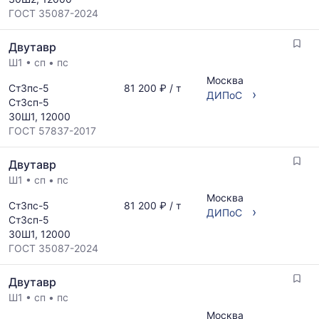
ГОСТ 35087-2024
Двутавр
Ш1
•
сп
•
пс
Москва
Ст3пс-5
81 200 ₽ / т
›
ДИПоС
Ст3сп-5
30Ш1, 12000
ГОСТ 57837-2017
Двутавр
Ш1
•
сп
•
пс
Москва
Ст3пс-5
81 200 ₽ / т
›
ДИПоС
Ст3сп-5
30Ш1, 12000
ГОСТ 35087-2024
Двутавр
Ш1
•
сп
•
пс
Москва