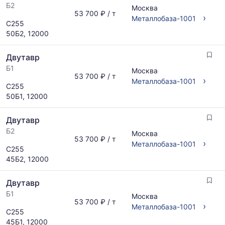
Б2
Москва
53 700 ₽ / т
›
Металлобаза-1001
С255
50Б2, 12000
Двутавр
Б1
Москва
53 700 ₽ / т
›
Металлобаза-1001
С255
50Б1, 12000
Двутавр
Б2
Москва
53 700 ₽ / т
›
Металлобаза-1001
С255
45Б2, 12000
Двутавр
Б1
Москва
53 700 ₽ / т
›
Металлобаза-1001
С255
45Б1, 12000