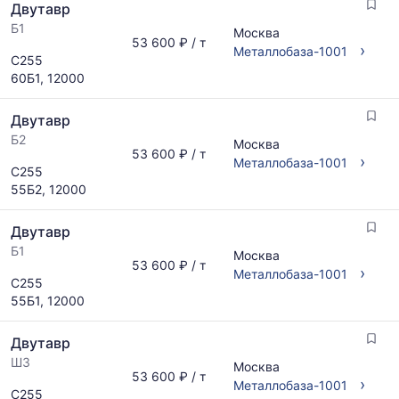
Двутавр
Б1
Москва
53 600 ₽ / т
›
Металлобаза-1001
С255
60Б1, 12000
Двутавр
Б2
Москва
53 600 ₽ / т
›
Металлобаза-1001
С255
55Б2, 12000
Двутавр
Б1
Москва
53 600 ₽ / т
›
Металлобаза-1001
С255
55Б1, 12000
Двутавр
Ш3
Москва
53 600 ₽ / т
›
Металлобаза-1001
С255