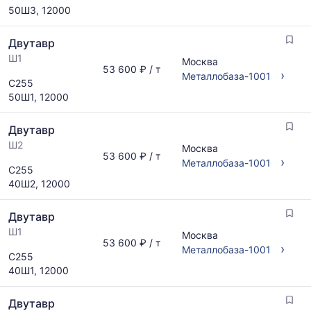
50Ш3, 12000
Двутавр
Ш1
Москва
53 600 ₽ / т
›
Металлобаза-1001
С255
50Ш1, 12000
Двутавр
Ш2
Москва
53 600 ₽ / т
›
Металлобаза-1001
С255
40Ш2, 12000
Двутавр
Ш1
Москва
53 600 ₽ / т
›
Металлобаза-1001
С255
40Ш1, 12000
Двутавр