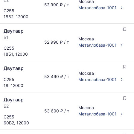
Москва
52 990 ₽ / т
›
Металлобаза-1001
С255
18Б2, 12000
Двутавр
Б1
Москва
52 990 ₽ / т
›
Металлобаза-1001
С255
18Б1, 12000
Двутавр
Москва
53 490 ₽ / т
›
С255
Металлобаза-1001
18, 12000
Двутавр
Б2
Москва
53 600 ₽ / т
›
Металлобаза-1001
С255
60Б2, 12000