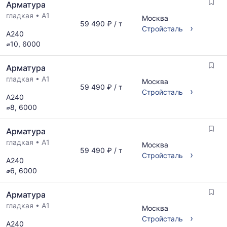
Арматура
гладкая
•
А1
Москва
59 490 ₽ / т
›
Стройсталь
А240
⌀10, 6000
Арматура
гладкая
•
А1
Москва
59 490 ₽ / т
›
Стройсталь
А240
⌀8, 6000
Арматура
гладкая
•
А1
Москва
59 490 ₽ / т
›
Стройсталь
А240
⌀6, 6000
Арматура
гладкая
•
А1
Москва
›
Стройсталь
А240