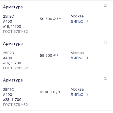
Арматура
Москва
25Г2С
59 500 ₽ / т
›
А400
ДИПоС
⌀18, 11700
ГОСТ 5781-82
Арматура
Москва
25Г2С
59 500 ₽ / т
›
А400
ДИПоС
⌀16, 11700
ГОСТ 5781-82
Арматура
Москва
25Г2С
61 000 ₽ / т
›
А400
ДИПоС
⌀28, 11700
ГОСТ 5781-82