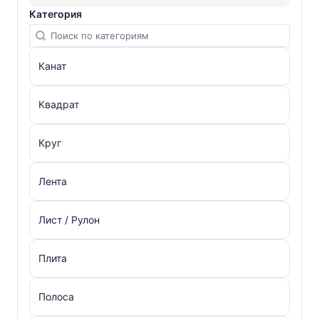
Категория
Канат
Квадрат
Круг
Лента
Лист / Рулон
Плита
Полоса