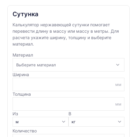
Сутунка
Калькулятор нержавеющей сутунки помогает
перевести длину в массу или массу в метры. Для
расчета укажите ширину, толщину и выберите
материал.
Материал
Ширина
мм
Толщина
мм
Из
В
Количество