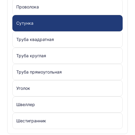
Проволока
Сутунка
Труба квадратная
Труба круглая
Труба прямоугольная
Уголок
Швеллер
Шестигранник