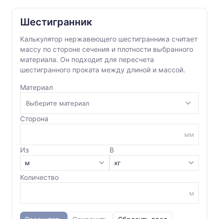
Шестигранник
Калькулятор нержавеющего шестигранника считает
массу по стороне сечения и плотности выбранного
материала. Он подходит для пересчета
шестигранного проката между длиной и массой.
Материал
Сторона
мм
Из
В
Количество
м