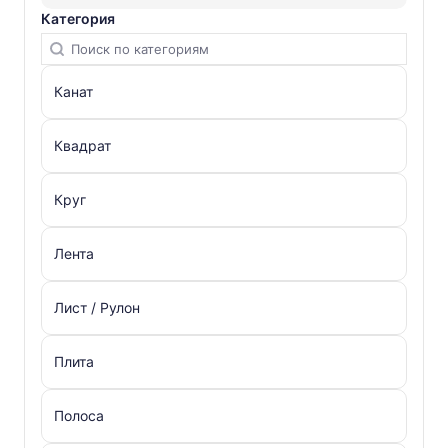
Категория
Канат
Квадрат
Круг
Лента
Лист / Рулон
Плита
Полоса