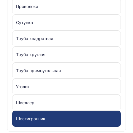
Проволока
Сутунка
Труба квадратная
Труба круглая
Труба прямоугольная
Уголок
Швеллер
Шестигранник