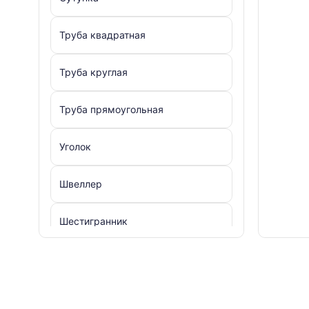
Труба квадратная
Труба круглая
Труба прямоугольная
Уголок
Швеллер
Шестигранник