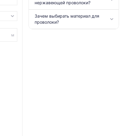
нержавеющей проволоки?
Зачем выбирать материал для
проволоки?
м