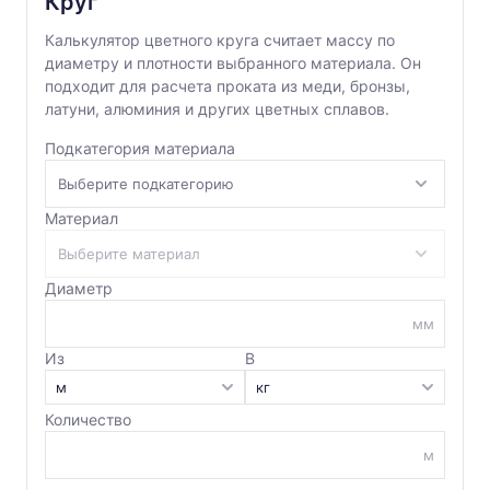
Круг
Калькулятор цветного круга считает массу по
диаметру и плотности выбранного материала. Он
подходит для расчета проката из меди, бронзы,
латуни, алюминия и других цветных сплавов.
Подкатегория материала
Материал
Диаметр
мм
Из
В
Количество
м