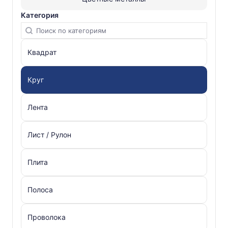
Категория
Квадрат
Круг
Лента
Лист / Рулон
Плита
Полоса
Проволока