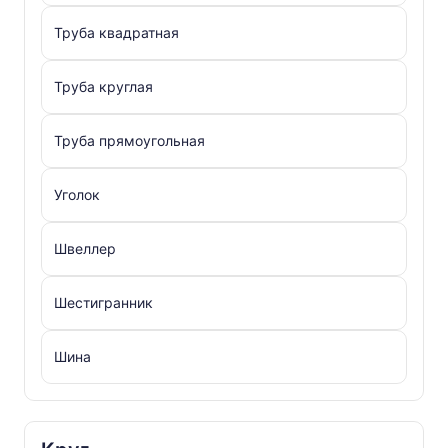
Труба квадратная
Труба круглая
Труба прямоугольная
Уголок
Швеллер
Шестигранник
Шина