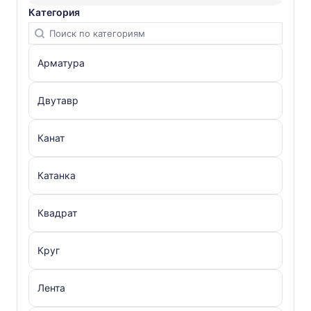
Категория
Арматура
Двутавр
Канат
Катанка
Квадрат
Круг
Лента