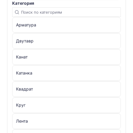
Категория
Арматура
Двутавр
Канат
Катанка
Квадрат
Круг
Лента