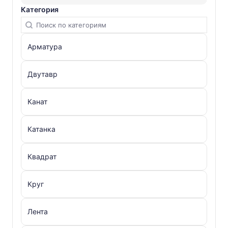
Категория
Арматура
Двутавр
Канат
Катанка
Квадрат
Круг
Лента