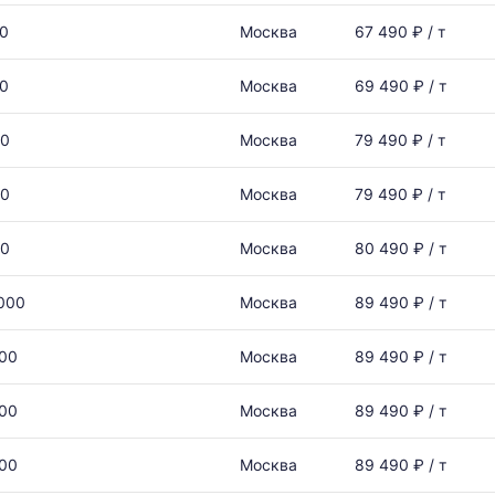
00
Москва
67 490 ₽ / т
00
Москва
69 490 ₽ / т
00
Москва
79 490 ₽ / т
00
Москва
79 490 ₽ / т
00
Москва
80 490 ₽ / т
000
Москва
89 490 ₽ / т
000
Москва
89 490 ₽ / т
000
Москва
89 490 ₽ / т
000
Москва
89 490 ₽ / т