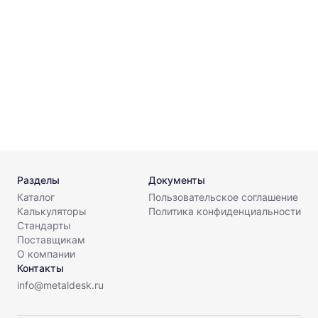
0
Б
0
Разделы
Документы
Каталог
Пользовательское соглашение
Калькуляторы
Политика конфиденциальности
Стандарты
Поставщикам
О компании
Контакты
info@metaldesk.ru