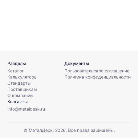
0
2
Разделы
Документы
Каталог
Пользовательское соглашение
Калькуляторы
Политика конфиденциальности
Стандарты
Поставщикам
О компании
Контакты
info@metaldesk.ru
© МеталДеск, 2026. Все права защищены.