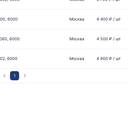
00, 6000
Москва
4 400 ₽ / шт
060, 6000
Москва
4 500 ₽ / шт
02, 6000
Москва
4 900 ₽ / шт
1