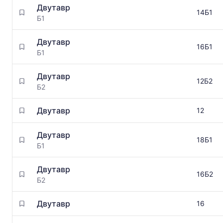
Двутавр
14Б1
Б1
Двутавр
16Б1
Б1
Двутавр
12Б2
Б2
Двутавр
12
Двутавр
18Б1
Б1
Двутавр
16Б2
Б2
Двутавр
16