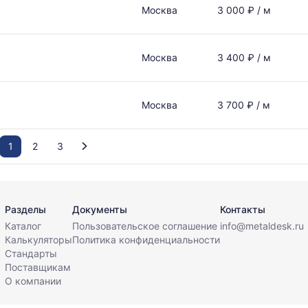
Москва
3 000 ₽ / м
Москва
3 400 ₽ / м
Москва
3 700 ₽ / м
1
2
3
Разделы
Документы
Контакты
Каталог
Пользовательское соглашение
info@metaldesk.ru
Калькуляторы
Политика конфиденциальности
Стандарты
Поставщикам
О компании