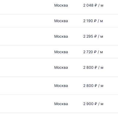
Москва
2 048 ₽ / м
Москва
2 190 ₽ / м
Москва
2 295 ₽ / м
Москва
2 720 ₽ / м
Москва
2 800 ₽ / м
Москва
2 800 ₽ / м
Москва
2 900 ₽ / м