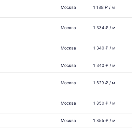
Москва
1 188 ₽ / м
Москва
1 334 ₽ / м
Москва
1 340 ₽ / м
Москва
1 340 ₽ / м
Москва
1 629 ₽ / м
Москва
1 850 ₽ / м
Москва
1 855 ₽ / м