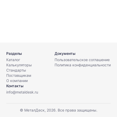
Разделы
Документы
Каталог
Пользовательское соглашение
Калькуляторы
Политика конфиденциальности
Стандарты
Поставщикам
О компании
Контакты
info@metaldesk.ru
© МеталДеск, 2026. Все права защищены.