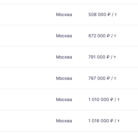
Москва
508 000 ₽ / т
Москва
672 000 ₽ / т
Москва
791 000 ₽ / т
Москва
797 000 ₽ / т
Москва
1 010 000 ₽ / т
Москва
1 016 000 ₽ / т