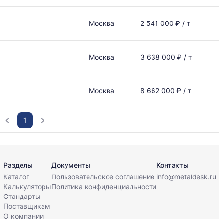
Москва
2 541 000 ₽ / т
Москва
3 638 000 ₽ / т
Москва
8 662 000 ₽ / т
1
Разделы
Документы
Контакты
Каталог
Пользовательское соглашение
info@metaldesk.ru
Калькуляторы
Политика конфиденциальности
Стандарты
Поставщикам
О компании