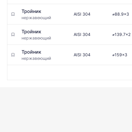
Тройник
AISI 304
⌀88.9x3
нержавеющий
Тройник
AISI 304
⌀139.7x2
нержавеющий
Тройник
AISI 304
⌀159x3
нержавеющий