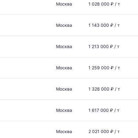
Москва
1 028 000 ₽ / т
Москва
1 143 000 ₽ / т
Москва
1 213 000 ₽ / т
Москва
1 259 000 ₽ / т
Москва
1 328 000 ₽ / т
Москва
1 617 000 ₽ / т
Москва
2 021 000 ₽ / т