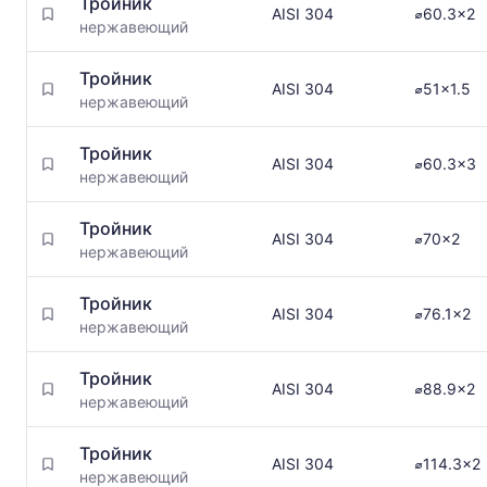
Тройник
AISI 304
⌀60.3x2
нержавеющий
Тройник
AISI 304
⌀51x1.5
нержавеющий
Тройник
AISI 304
⌀60.3x3
нержавеющий
Тройник
AISI 304
⌀70x2
нержавеющий
Тройник
AISI 304
⌀76.1x2
нержавеющий
Тройник
AISI 304
⌀88.9x2
нержавеющий
Тройник
AISI 304
⌀114.3x2
нержавеющий