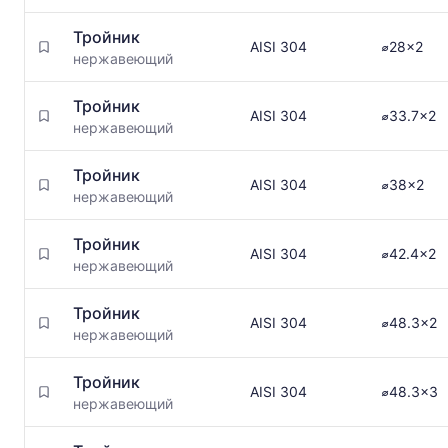
Тройник
AISI 304
⌀28x2
нержавеющий
Тройник
AISI 304
⌀33.7x2
нержавеющий
Тройник
AISI 304
⌀38x2
нержавеющий
Тройник
AISI 304
⌀42.4x2
нержавеющий
Тройник
AISI 304
⌀48.3x2
нержавеющий
Тройник
AISI 304
⌀48.3x3
нержавеющий