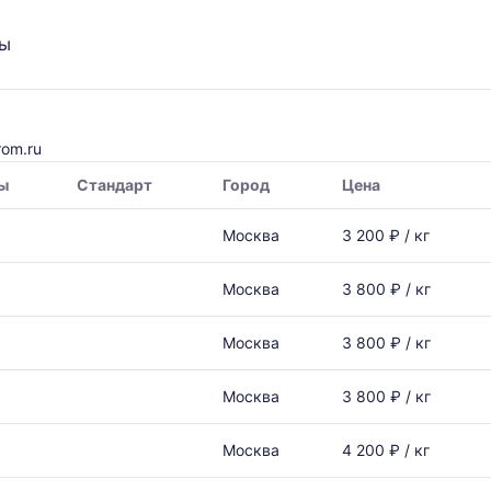
ты
om.ru
ы
Стандарт
Город
Цена
Москва
3 200 ₽ / кг
Москва
3 800 ₽ / кг
Москва
3 800 ₽ / кг
Москва
3 800 ₽ / кг
Москва
4 200 ₽ / кг