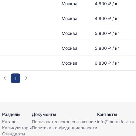
Москва
4 800 ₽ / кг
Москва
4 800 ₽ / кг
Москва
5 800 ₽ / кг
Москва
5 800 ₽ / кг
Москва
6 800 ₽ / кг
1
Разделы
Документы
Контакты
Каталог
Пользовательское соглашение
info@metaldesk.ru
Калькуляторы
Политика конфиденциальности
Стандарты