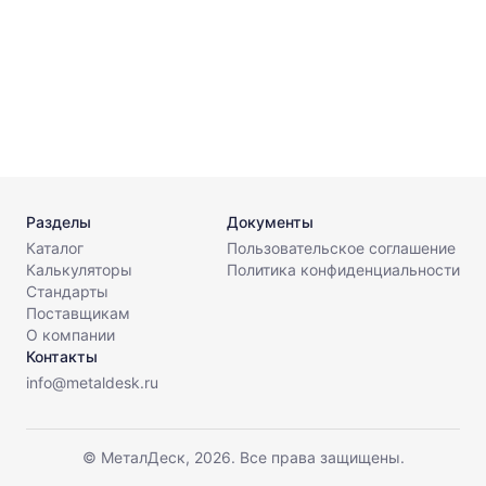
Разделы
Документы
Каталог
Пользовательское соглашение
Калькуляторы
Политика конфиденциальности
Стандарты
Поставщикам
О компании
Контакты
info@metaldesk.ru
© МеталДеск, 2026. Все права защищены.