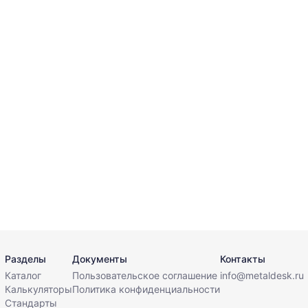
Разделы
Документы
Контакты
Каталог
Пользовательское соглашение
info@metaldesk.ru
Калькуляторы
Политика конфиденциальности
Стандарты