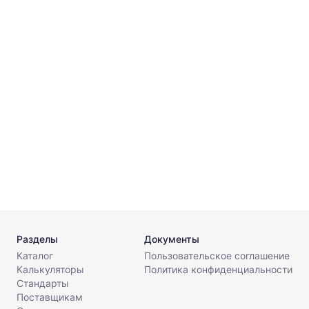
⌀
⌀
⌀
Разделы
Документы
Каталог
Пользовательское соглашение
Калькуляторы
Политика конфиденциальности
Стандарты
Поставщикам