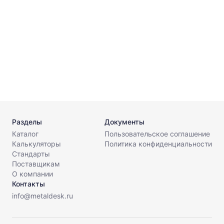
8
6
Разделы
Документы
Каталог
Пользовательское соглашение
Калькуляторы
Политика конфиденциальности
Стандарты
Поставщикам
О компании
Контакты
info@metaldesk.ru