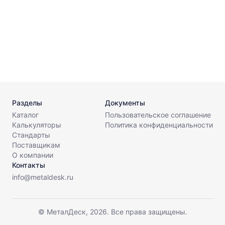
Разделы
Документы
Каталог
Пользовательское соглашение
Калькуляторы
Политика конфиденциальности
Стандарты
Поставщикам
О компании
Контакты
info@metaldesk.ru
© МеталДеск, 2026. Все права защищены.