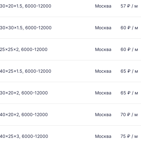
30x20x1.5, 6000-12000
Москва
57 ₽ / м
30x30x1.5, 6000-12000
Москва
60 ₽ / м
25x25x2, 6000-12000
Москва
60 ₽ / м
40x25x1.5, 6000-12000
Москва
65 ₽ / м
30x20x2, 6000-12000
Москва
65 ₽ / м
40x20x2, 6000-12000
Москва
70 ₽ / м
40x25x3, 6000-12000
Москва
75 ₽ / м