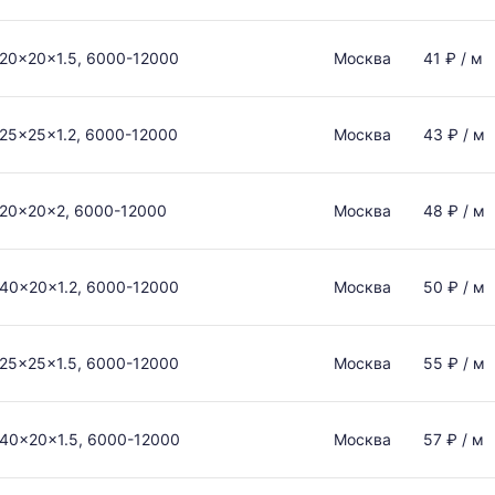
20x20x1.5, 6000-12000
Москва
41 ₽ / м
25x25x1.2, 6000-12000
Москва
43 ₽ / м
20x20x2, 6000-12000
Москва
48 ₽ / м
40x20x1.2, 6000-12000
Москва
50 ₽ / м
25x25x1.5, 6000-12000
Москва
55 ₽ / м
40x20x1.5, 6000-12000
Москва
57 ₽ / м