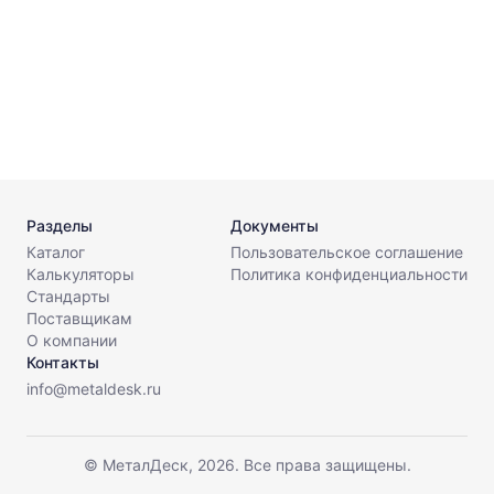
Разделы
Документы
Каталог
Пользовательское соглашение
Калькуляторы
Политика конфиденциальности
Стандарты
Поставщикам
О компании
Контакты
info@metaldesk.ru
© МеталДеск, 2026. Все права защищены.