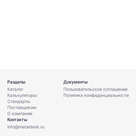
1
⌀
Г
Г
Разделы
Документы
Каталог
Пользовательское соглашение
Калькуляторы
Политика конфиденциальности
Стандарты
Поставщикам
О компании
Контакты
info@metaldesk.ru