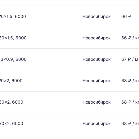
0x1.5, 6000
Новосибирск
66 ₽
30x1.5, 6000
Новосибирск
66 ₽ / к
13x0.9, 6000
Новосибирск
67 ₽ / м
20x2, 6000
Новосибирск
68 ₽ / к
60x2, 6000
Новосибирск
68 ₽ / к
30x2, 6000
Новосибирск
68 ₽ / к