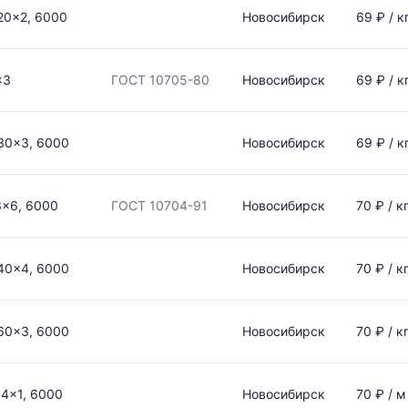
20x2, 6000
Новосибирск
69 ₽ / к
x3
ГОСТ 10705-80
Новосибирск
69 ₽ / к
30x3, 6000
Новосибирск
69 ₽ / к
3x6, 6000
ГОСТ 10704-91
Новосибирск
70 ₽ / к
40x4, 6000
Новосибирск
70 ₽ / к
60x3, 6000
Новосибирск
70 ₽ / к
4x1, 6000
Новосибирск
70 ₽ / м