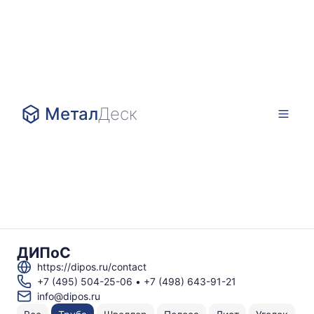
Метал
Деск
ДИПоС
https://dipos.ru/contact
+7 (495) 504-25-06
•
+7 (498) 643-91-21
info@dipos.ru