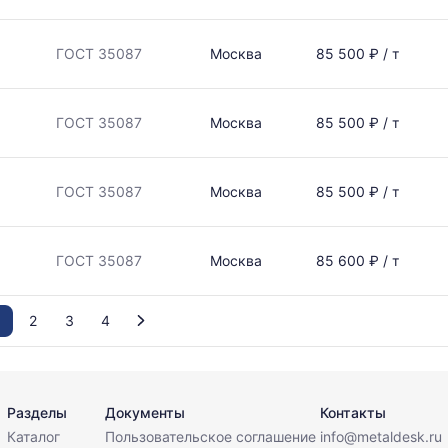
ГОСТ 35087
Москва
85 500 ₽ / т
ГОСТ 35087
Москва
85 500 ₽ / т
ГОСТ 35087
Москва
85 500 ₽ / т
ГОСТ 35087
Москва
85 600 ₽ / т
1
2
3
4
Разделы
Документы
Контакты
Каталог
Пользовательское соглашение
info@metaldesk.ru