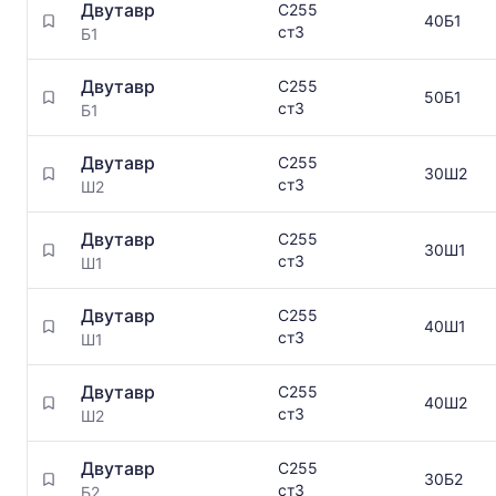
Двутавр
С255
40Б1
ст3
Б1
Двутавр
С255
50Б1
ст3
Б1
Двутавр
С255
30Ш2
ст3
Ш2
Двутавр
С255
30Ш1
ст3
Ш1
Двутавр
С255
40Ш1
ст3
Ш1
Двутавр
С255
40Ш2
ст3
Ш2
Двутавр
С255
30Б2
ст3
Б2