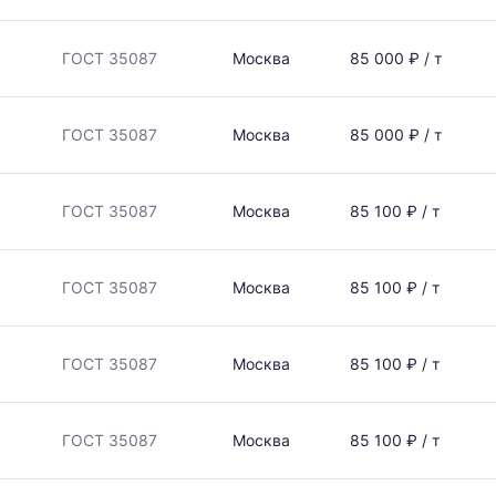
ГОСТ 35087
Москва
85 000 ₽ / т
ГОСТ 35087
Москва
85 000 ₽ / т
ГОСТ 35087
Москва
85 100 ₽ / т
ГОСТ 35087
Москва
85 100 ₽ / т
ГОСТ 35087
Москва
85 100 ₽ / т
ГОСТ 35087
Москва
85 100 ₽ / т