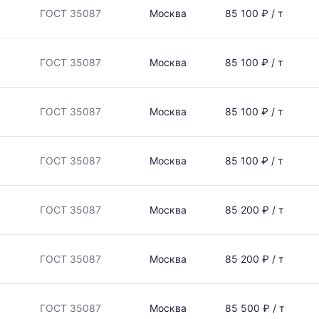
ГОСТ 35087
Москва
85 100 ₽ / т
ГОСТ 35087
Москва
85 100 ₽ / т
ГОСТ 35087
Москва
85 100 ₽ / т
ГОСТ 35087
Москва
85 100 ₽ / т
ГОСТ 35087
Москва
85 200 ₽ / т
ГОСТ 35087
Москва
85 200 ₽ / т
ГОСТ 35087
Москва
85 500 ₽ / т