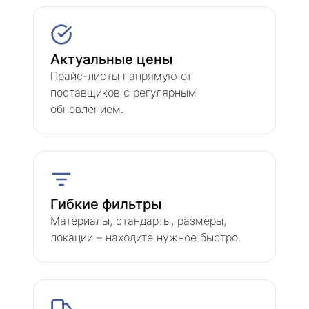
Актуальные цены
Прайс-листы напрямую от
поставщиков с регулярным
обновлением.
Гибкие фильтры
Материалы, стандарты, размеры,
локации – находите нужное быстро.