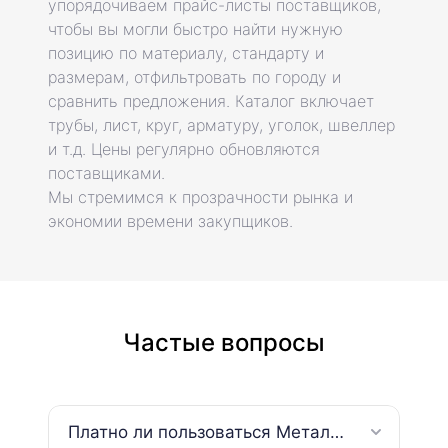
упорядочиваем прайс-листы поставщиков,
чтобы вы могли быстро найти нужную
позицию по материалу, стандарту и
размерам, отфильтровать по городу и
сравнить предложения. Каталог включает
трубы, лист, круг, арматуру, уголок, швеллер
и т.д. Цены регулярно обновляются
поставщиками.
Мы стремимся к прозрачности рынка и
экономии времени закупщиков.
Частые вопросы
Платно ли пользоваться МеталДеск?