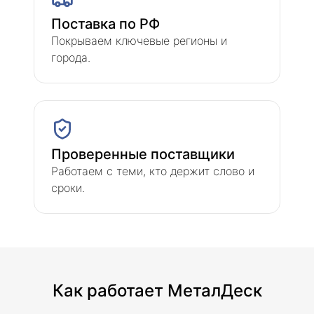
Поставка по РФ
Покрываем ключевые регионы и
города.
Проверенные поставщики
Работаем с теми, кто держит слово и
сроки.
Как работает МеталДеск