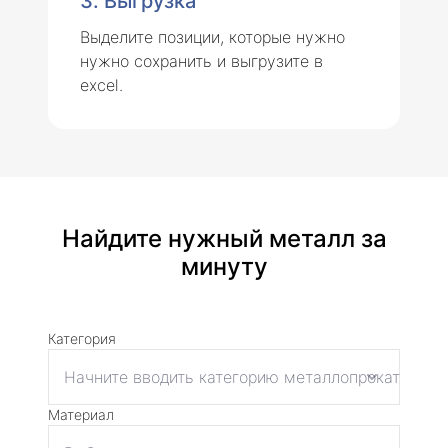
3. Выгрузка
Выделите позиции, которые нужно
нужно сохранить и выгрузите в
excel.
Найдите нужный металл за
минуту
Категория
Материал