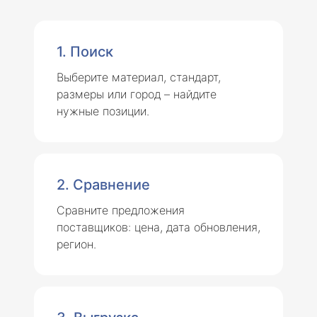
1. Поиск
Выберите материал, стандарт,
размеры или город – найдите
нужные позиции.
2. Сравнение
Сравните предложения
поставщиков: цена, дата обновления,
регион.